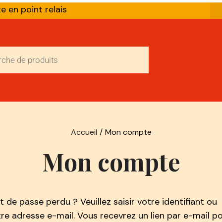
te en point relais
Accueil
/
Mon compte
Mon compte
 de passe perdu ? Veuillez saisir votre identifiant ou
re adresse e-mail. Vous recevrez un lien par e-mail p