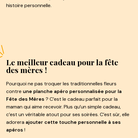
histoire personnelle.
Le meilleur cadeau pour la fête
des mères !
Pourquoi ne pas troquer les traditionnelles fleurs
contre
une planche apéro personnalisée pour la
Fête des Mères
? C’est le cadeau parfait pour la
maman qui aime recevoir. Plus qu’un simple cadeau,
c’est un véritable atout pour ses soirées. C’est sûr, elle
adorera
ajouter cette touche personnelle à ses
apéros
!