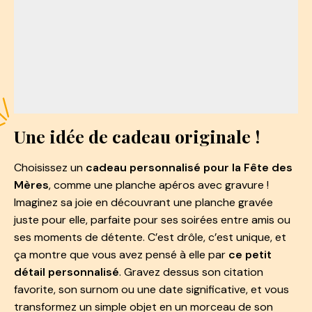
Une idée de cadeau originale !
Choisissez un
cadeau personnalisé pour la Fête des
Mères
, comme une planche apéros avec gravure !
Imaginez sa joie en découvrant une planche gravée
juste pour elle, parfaite pour ses soirées entre amis ou
ses moments de détente. C’est drôle, c’est unique, et
ça montre que vous avez pensé à elle par
ce petit
détail personnalisé
. Gravez dessus son citation
favorite, son surnom ou une date significative, et vous
transformez un simple objet en un morceau de son