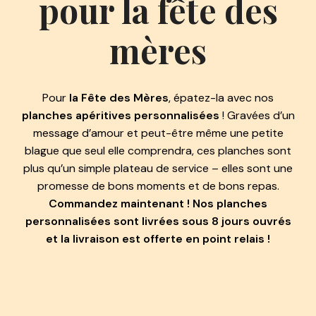
pour la fête des
mères
Pour
la Fête des Mères
, épatez-la avec nos
planches apéritives personnalisées
! Gravées d’un
message d’amour et peut-être même une petite
blague que seul elle comprendra, ces planches sont
plus qu’un simple plateau de service – elles sont une
promesse de bons moments et de bons repas.
Commandez maintenant ! Nos planches
personnalisées sont livrées sous 8 jours ouvrés
et la livraison est offerte en point relais !