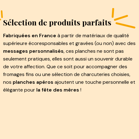
Sélection de produits parfaits
Fabriquées en France
à partir de matériaux de qualité
supérieure écoresponsables et gravées (ou non) avec des
messages personnalisés
, ces planches ne sont pas
seulement pratiques, elles sont aussi un souvenir durable
de votre affection. Que ce soit pour accompagner des
fromages fins ou une sélection de charcuteries choisies,
nos
planches apéros
ajoutent une touche personnelle et
élégante pour
la fête des mères
!