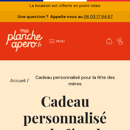
La livraison est offerte en point relais
Une question ? Appelle nous au
06 03 17 94 67
MENU
Cadeau personnalisé pour la fête des
Accueil
/
mères
Cadeau
personnalisé