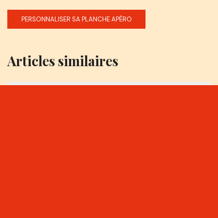
PERSONNALISER SA PLANCHE APÉRO
Articles similaires