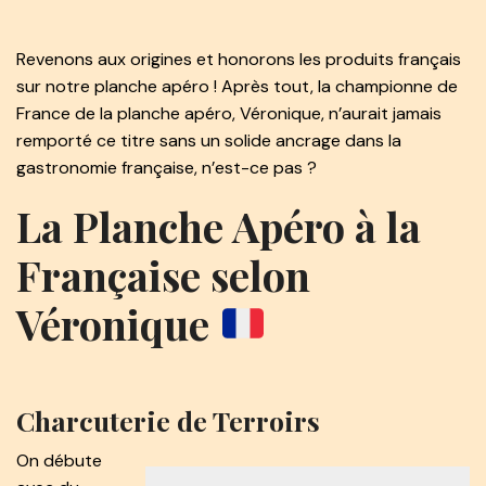
Revenons aux origines et honorons les produits français
sur notre planche apéro ! Après tout, la championne de
France de la planche apéro, Véronique, n’aurait jamais
remporté ce titre sans un solide ancrage dans la
gastronomie française, n’est-ce pas ?
La Planche Apéro à la
Française selon
Véronique
Charcuterie de Terroirs
On débute