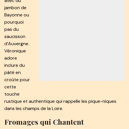
avec du
jambon de
Bayonne ou
pourquoi
pas du
saucisson
d’Auvergne.
Véronique
adore
inclure du
pâté en
croûte pour
cette
touche
rustique et authentique qui rappelle les pique-niques
dans les champs de la Loire.
Fromages qui Chantent