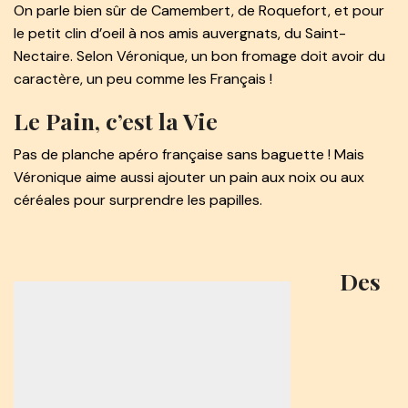
On parle bien sûr de Camembert, de Roquefort, et pour
le petit clin d’oeil à nos amis auvergnats, du Saint-
Nectaire. Selon Véronique, un bon fromage doit avoir du
caractère, un peu comme les Français !
Le Pain, c’est la Vie
Pas de planche apéro française sans baguette ! Mais
Véronique aime aussi ajouter un pain aux noix ou aux
céréales pour surprendre les papilles.
Des