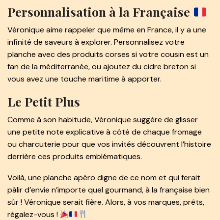
Personnalisation à la Française
Véronique aime rappeler que même en France, il y a une
infinité de saveurs à explorer. Personnalisez votre
planche avec des produits corses si votre cousin est un
fan de la méditerranée, ou ajoutez du cidre breton si
vous avez une touche maritime à apporter.
Le Petit Plus
Comme à son habitude, Véronique suggère de glisser
une petite note explicative à côté de chaque fromage
ou charcuterie pour que vos invités découvrent l’histoire
derrière ces produits emblématiques.
Voilà, une planche apéro digne de ce nom et qui ferait
pâlir d’envie n’importe quel gourmand, à la française bien
sûr ! Véronique serait fière. Alors, à vos marques, prêts,
régalez-vous !