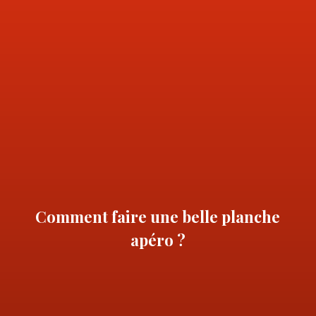
Comment faire une belle planche
apéro ?