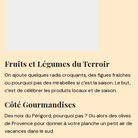
Fruits et Légumes du Terroir
On ajoute quelques radis croquants, des figues fraîches
ou pourquoi pas des mirabelles si c’est la saison. Le but,
c’est de célébrer les produits locaux et de saison.
Côté Gourmandises
Des noix du Périgord, pourquoi pas ? Ou alors des olives
de Provence pour donner à votre planche un petit air de
vacances dans le sud.